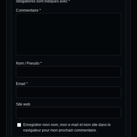
obligatoires sont indiqués avec
*
Commentaire
*
Nom / Pseudo
*
Email
*
Site web
Enregistrer mon nom, mon e-mail et mon site dans le
navigateur pour mon prochain commentaire.