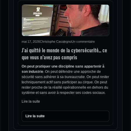
mai 17, 2026
Christophe Casalegno
Un commentaire
J’ai quitté le monde de la cybersécurité… ce
que vous n’avez pas compris
On peut pratiquer une discipline sans appartenir à
son industrie
. On peut défendre une approche de
sécurité sans adhérer à sa bureaucratie. On peut rester
techniquement actif sans participer au cirque. On peut
rester proche de la réalité opérationnelle en dehors du
système et sans avoir à respecter ses codes sociaux.
Lire la suite
Lire la suite