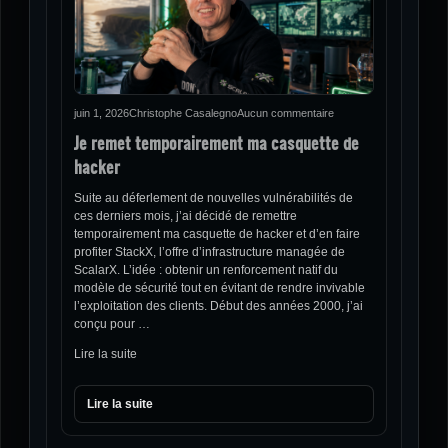
juin 1, 2026
Christophe Casalegno
Aucun commentaire
Je remet temporairement ma casquette de
hacker
Suite au déferlement de nouvelles vulnérabilités de
ces derniers mois, j’ai décidé de remettre
temporairement ma casquette de hacker et d’en faire
profiter StackX, l’offre d’infrastructure managée de
ScalarX. L’idée : obtenir un renforcement natif du
modèle de sécurité tout en évitant de rendre invivable
l’exploitation des clients. Début des années 2000, j’ai
conçu pour …
Lire la suite
Lire la suite