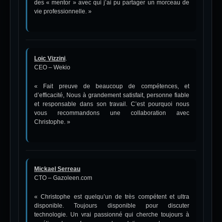
des « mentor » avec qui j’ai pu partager un morceau de
vie professionnelle. »
Loic Vizzini
.
CEO – Wekio
« Fait preuve de beaucoup de compétences, et
d’efficacité, Nous à grandement satisfait, personne fiable
et responsable dans son travail. C’est pourquoi nous
vous recommandons une collaboration avec
Christophe. »
Mickael Serreau
CTO – Gazoleen.com
« Christophe est quelqu’un de très compétent et ultra
disponible. Toujours disponible pour discuter
technologie. Un vrai passionné qui cherche toujours à