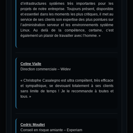
d’infrastructures systèmes très importantes pour les
projets de notre entreprise. Toujours présent, disponible
et essentiel dans les moments les plus critiques, il met au
service de ses clients son expertise des plus pointues sur
l’administration serveur et les environnements système
Linux. Au delà de la compétence, certaine, c’est
également un plaisir de travailler avec l’homme. »
Celine Vialle
Direction commerciale – Widev
« Christophe Casalegno est ultra compétent, très efficace
et sympathique, se devouant totalement à ses clients
sans limite de temps ! Je le recommande à toutes et
tous. »
Cedric Moullet
Conseil en risque amiante – Experiam