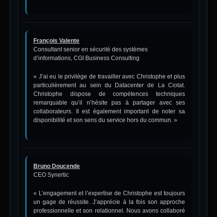
François Valente
Consultant senior en sécurité des systèmes
d’informations, CGI Business Consulting
« J’ai eu le privilège de travailler avec Christophe et plus
particulièrement au sein du Datacenter de La Ciotat.
Christophe dispose de compétences techniques
remarquable qu’il n’hésite pas à partager avec ses
collaborateurs. Il est également important de noter sa
disponibilité et son sens du service hors du commun. »
Bruno Doucende
CEO
Synertic
« L’engagement et l’expertise de Christophe est toujours
un gage de réussite. J’apprécie à la fois son approche
professionnelle et son relationnel. Nous avons collaboré