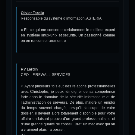
Olivier Tarella
Responsable du système d’information, ASTERIA
« En ce qui me concerne certainement le meilleur expert
en système linux-unix et sécurité. Un passionné comme
on en rencontre rarement. »
RV Lardin
CEO – FIREWALL-SERVICES
« Ayant plusieurs fois eut des relations professionnelles
avec Christophe, je peux témoigner de sa compétence
forte dans le domaine de la sécurité informatique et de
l’administration de serveurs. De plus, malgré un emploi
du temps souvent chargé, lorsqu’il s’occupe de votre
dossier, il devient alors totalement disponible pour votre
affaire en faisant preuve d’un grand professionalisme et
d’une grande qualité de conseil. Bref, un mec avec qui on
a vraiment plaisir à bosser.