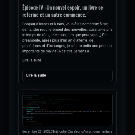
Épisode IV : Un nouvel espoir, un livre se
referme et un autre commence.
Bonjour à toutes et à tous, vous êtes nombreux à me
demander régulièrement des nouvelles, aussi ai-je pris
le temps de rédiger ce post rien que pour vous ;) En
préambule, après plus d’un an d’attente, de
procédures et d’échanges, je clôture enfin une période
importante de ma vie. À ce titre, je tiens à …
Lire la suite
Lire la suite
décembre 27, 2021
Christophe Casalegno
Aucun commentaire