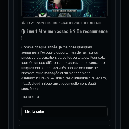
février 24, 2026
Christophe Casalegno
Aucun commentaire
Qui veut être mon associé ? On recommence
!
Comme chaque année, je me pose quelques
semaines à l’écoute d’opportunités de rachats ou
prises de participation, partielles ou totales. Pour cette
tournée un peu différente des autres, je me concentre
uniquement sur des activités dans le domaine de
l’infrastructure managée et du management
d’infrastructure (MSP, structures d’infrastructure legacy,
PaaS, cloud, infogérance, éventuellement SaaS
spécifiques, …
Lire la suite
Lire la suite