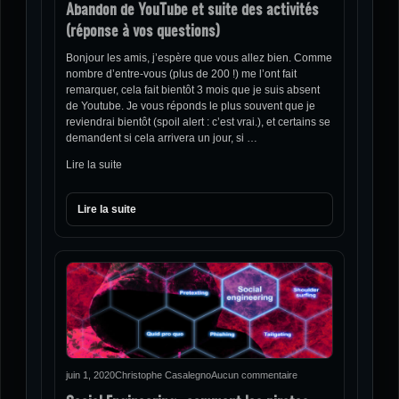
Abandon de YouTube et suite des activités
(réponse à vos questions)
Bonjour les amis, j’espère que vous allez bien. Comme
nombre d’entre-vous (plus de 200 !) me l’ont fait
remarquer, cela fait bientôt 3 mois que je suis absent
de Youtube. Je vous réponds le plus souvent que je
reviendrai bientôt (spoil alert : c’est vrai.), et certains se
demandent si cela arrivera un jour, si …
Lire la suite
Lire la suite
juin 1, 2020
Christophe Casalegno
Aucun commentaire