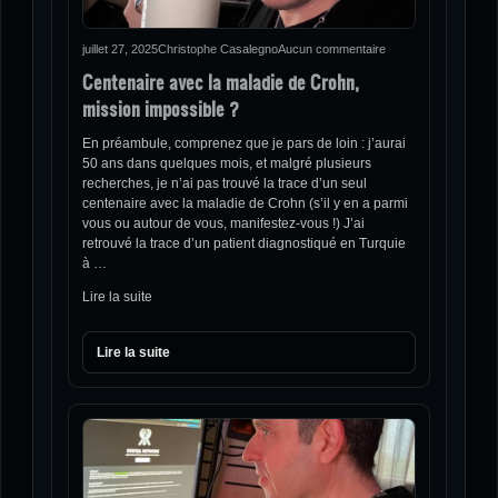
juillet 27, 2025
Christophe Casalegno
Aucun commentaire
Centenaire avec la maladie de Crohn,
mission impossible ?
En préambule, comprenez que je pars de loin : j’aurai
50 ans dans quelques mois, et malgré plusieurs
recherches, je n’ai pas trouvé la trace d’un seul
centenaire avec la maladie de Crohn (s’il y en a parmi
vous ou autour de vous, manifestez-vous !) J’ai
retrouvé la trace d’un patient diagnostiqué en Turquie
à …
Lire la suite
Lire la suite