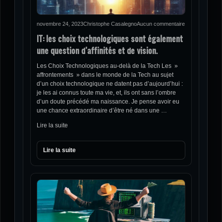
novembre 24, 2023
Christophe Casalegno
Aucun commentaire
IT: les choix technologiques sont également
une question d’affinités et de vision.
Les Choix Technologiques au-delà de la Tech Les »
affrontements » dans le monde de la Tech au sujet
d’un choix technologique ne datent pas d’aujourd’hui :
je les ai connus toute ma vie, et, ils ont sans l’ombre
d’un doute précédé ma naissance. Je pense avoir eu
une chance extraordinaire d’être né dans une …
Lire la suite
Lire la suite