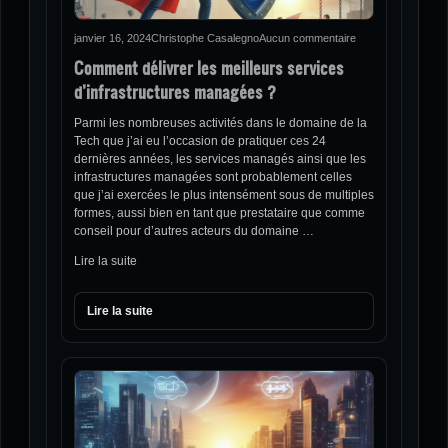
janvier 16, 2024
Christophe Casalegno
Aucun commentaire
Comment délivrer les meilleurs services
d’infrastructures managées ?
Parmi les nombreuses activités dans le domaine de la
Tech que j’ai eu l’occasion de pratiquer ces 24
dernières années, les services managés ainsi que les
infrastructures managées sont probablement celles
que j’ai exercées le plus intensément sous de multiples
formes, aussi bien en tant que prestataire que comme
conseil pour d’autres acteurs du domaine …
Lire la suite
Lire la suite