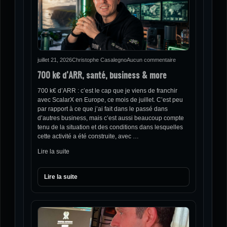
juillet 21, 2026
Christophe Casalegno
Aucun commentaire
700 k€ d’ARR, santé, business & more
700 k€ d’ARR : c’est le cap que je viens de franchir
avec ScalarX en Europe, ce mois de juillet. C’est peu
par rapport à ce que j’ai fait dans le passé dans
d’autres business, mais c’est aussi beaucoup compte
tenu de la situation et des conditions dans lesquelles
cette activité a été construite, avec …
Lire la suite
Lire la suite