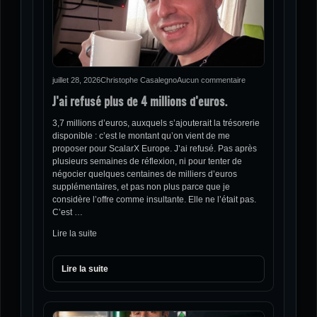
juillet 28, 2026
Christophe Casalegno
Aucun commentaire
J’ai refusé plus de 4 millions d’euros.
3,7 millions d’euros, auxquels s’ajouterait la trésorerie
disponible : c’est le montant qu’on vient de me
proposer pour ScalarX Europe. J’ai refusé. Pas après
plusieurs semaines de réflexion, ni pour tenter de
négocier quelques centaines de milliers d’euros
supplémentaires, et pas non plus parce que je
considère l’offre comme insultante. Elle ne l’était pas.
C’est …
Lire la suite
Lire la suite