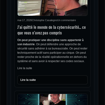
mai 17, 2026
Christophe Casalegno
Un commentaire
J’ai quitté le monde de la cybersécurité… ce
que vous n’avez pas compris
On peut pratiquer une discipline sans appartenir à
son industrie
. On peut défendre une approche de
sécurité sans adhérer à sa bureaucratie. On peut rester
techniquement actif sans participer au cirque. On peut
rester proche de la réalité opérationnelle en dehors du
système et sans avoir à respecter ses codes sociaux.
Lire la suite
Lire la suite