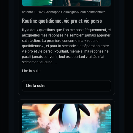
octobre 1, 2023
Christophe Casalegno
Aucun commentaire
Routine quotidienne, vie pro et vie perso
Il y a deux questions que l’on me pose fréquemment, et
auxquelles mes réponses ne semblent jamais apporter
satisfaction. La première concerne ma « routine
quotidienne« , et pour la seconde : la séparation entre
vie pro et vie perso. Pourtant, même si ma réponse ne
parait jamais convenir, tout est pourtant vrai. Je n’ai
strictement aucune …
Lire la suite
Lire la suite