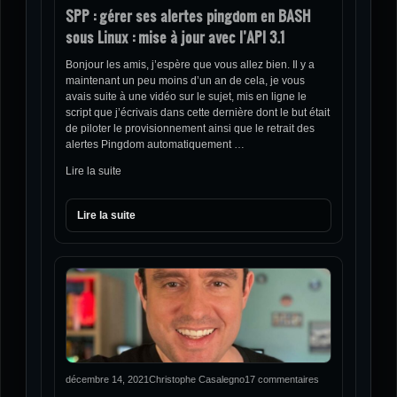
SPP : gérer ses alertes pingdom en BASH
sous Linux : mise à jour avec l’API 3.1
Bonjour les amis, j’espère que vous allez bien. Il y a
maintenant un peu moins d’un an de cela, je vous
avais suite à une vidéo sur le sujet, mis en ligne le
script que j’écrivais dans cette dernière dont le but était
de piloter le provisionnement ainsi que le retrait des
alertes Pingdom automatiquement …
Lire la suite
Lire la suite
décembre 14, 2021
Christophe Casalegno
17 commentaires