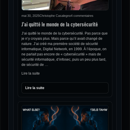
mai 30, 2025
Christophe Casalegno
4 commentaires
J’ai quitté le monde de la cybersécurité
J’ai quitté le monde de la cybersécurité. Pas parce que
je n’y croyais plus. Mais parce qu’il avait changé de
nature. J’ai créé ma première société de sécurité
informatique, Digital Network, en 1999. À l’époque, on
ne parlait pas encore de « cybersécurité » mais de
sécurité informatique, d’infosec, puis un peu plus tard,
de sécurité de …
Lire la suite
Lire la suite