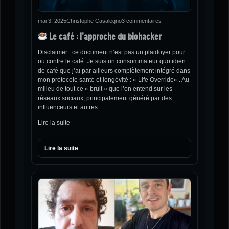
mai 3, 2025
Christophe Casalegno
3 commentaires
Le café : l’approche du biohacker
Disclaimer : ce document n’est pas un plaidoyer pour
ou contre le café. Je suis un consommateur quotidien
de café que j’ai par ailleurs complètement intégré dans
mon protocole santé et longévité : « Life Override« . Au
milieu de tout ce « bruit » que l’on entend sur les
réseaux sociaux, principalement généré par des
influenceurs et autres …
Lire la suite
Lire la suite