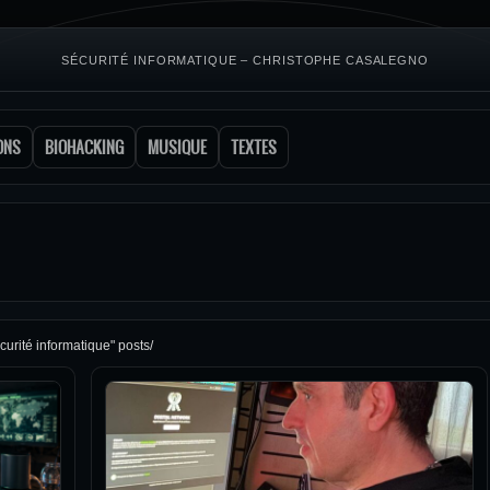
SÉCURITÉ INFORMATIQUE – CHRISTOPHE CASALEGNO
ONS
BIOHACKING
MUSIQUE
TEXTES
curité informatique" posts/