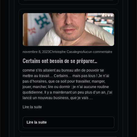
novembre 8, 2023
Christophe Casalegno
Aucun commentaire
Certains ont besoin de se préparer…
comme s’ils allaient au bureau afin de pouvoir se
mettre au travail… Certains… mais pas tous ! Je n’ai
pas d’horaires, que ce soit pour travailler, manger,
jouer, marcher, lire ou dormir : je n’ai aucune routine
quotidienne. Il y a maintenant un peu plus d’un an, j’ai
lancé un nouveau business, que je vais …
Lire la suite
Lire la suite