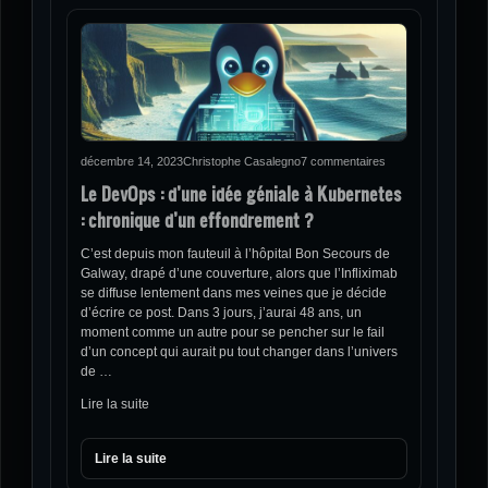
décembre 14, 2023
Christophe Casalegno
7 commentaires
Le DevOps : d’une idée géniale à Kubernetes
: chronique d’un effondrement ?
C’est depuis mon fauteuil à l’hôpital Bon Secours de
Galway, drapé d’une couverture, alors que l’Infliximab
se diffuse lentement dans mes veines que je décide
d’écrire ce post. Dans 3 jours, j’aurai 48 ans, un
moment comme un autre pour se pencher sur le fail
d’un concept qui aurait pu tout changer dans l’univers
de …
Lire la suite
Lire la suite