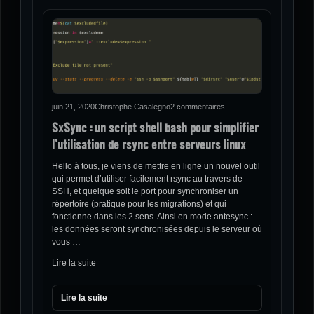
juin 21, 2020
Christophe Casalegno
2 commentaires
SxSync : un script shell bash pour simplifier
l’utilisation de rsync entre serveurs linux
Hello à tous, je viens de mettre en ligne un nouvel outil
qui permet d’utiliser facilement rsync au travers de
SSH, et quelque soit le port pour synchroniser un
répertoire (pratique pour les migrations) et qui
fonctionne dans les 2 sens. Ainsi en mode antesync :
les données seront synchronisées depuis le serveur où
vous …
Lire la suite
Lire la suite