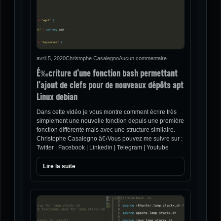
avril 5, 2020
Christophe Casalegno
Aucun commentaire
É‰criture d’une fonction bash permettant
l’ajout de clefs pour de nouveaux dépôts apt
Linux debian
Dans cette vidéo je vous montre comment écrire très
simplement une nouvelle fonction depuis une première
fonction différente mais avec une structure similaire.
Christophe Casalegno â€‹Vous pouvez me suivre sur :
Twitter | Facebook | Linkedin | Telegram | Youtube
Lire la suite