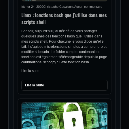
février 24, 2020
Christophe Casalegno
Aucun commentaire
Linux : fonctions bash que j’utilise dans mes
scripts shell
Bonsoir, aujourd’hui j’ai décidé de vous partager
quelques unes des fonctions bash que j’utilise dans
mes scripts shell. Pour chacune je vous dit ce qu’elle
fait. Il s’agit de microfonctions simples à comprendre et
modifier si besoin. Le fichier complet contenant les
fonctions est également téléchargeable depuis la page
contributions. scpcopy : Cette fonction bash …
Lire la suite
Lire la suite