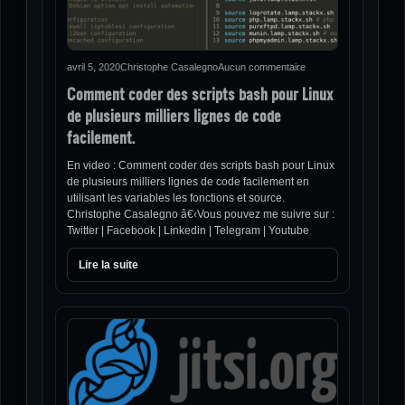
avril 5, 2020
Christophe Casalegno
Aucun commentaire
Comment coder des scripts bash pour Linux
de plusieurs milliers lignes de code
facilement.
En video : Comment coder des scripts bash pour Linux
de plusieurs milliers lignes de code facilement en
utilisant les variables les fonctions et source.
Christophe Casalegno â€‹Vous pouvez me suivre sur :
Twitter | Facebook | Linkedin | Telegram | Youtube
Lire la suite