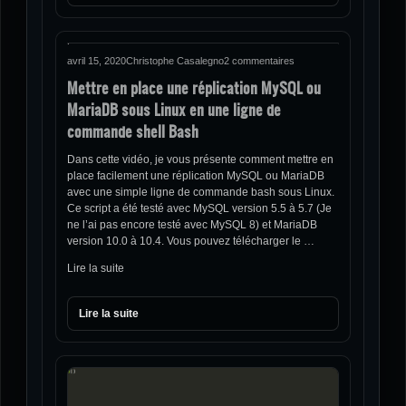
avril 15, 2020
Christophe Casalegno
2 commentaires
Mettre en place une réplication MySQL ou
MariaDB sous Linux en une ligne de
commande shell Bash
Dans cette vidéo, je vous présente comment mettre en
place facilement une réplication MySQL ou MariaDB
avec une simple ligne de commande bash sous Linux.
Ce script a été testé avec MySQL version 5.5 à 5.7 (Je
ne l’ai pas encore testé avec MySQL 8) et MariaDB
version 10.0 à 10.4. Vous pouvez télécharger le …
Lire la suite
Lire la suite