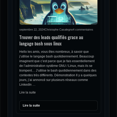
septembre 22, 2024
Christophe Casalegno
4 commentaires
Trouver des leads qualifiés grace au
langage bash sous linux
Hello les amis, vous êtes nombreux, à savoir que
j’utilise le langage bash quotidiennement. Beaucoup
imaginent que c’est parce que je fais essentiellement
de l’administration système GNU / Linux, mais ils se
trompent… J’utilise le bash quotidiennement dans des
contextes très différents. Démonstration Il y a quelques
jours, j’ai annoncé sur plusieurs réseaux comme
LinkedIn …
Lire la suite
Lire la suite