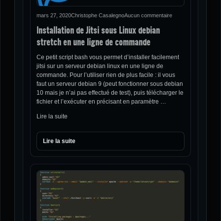
mars 27, 2020
Christophe Casalegno
Aucun commentaire
Installation de Jitsi sous Linux debian
stretch en une ligne de commande
Ce petit script bash vous permet d’installer facilement
jitsi sur un serveur debian linux en une ligne de
commande. Pour l’utiliser rien de plus facile : il vous
faut un serveur debian 9 (peut fonctionner sous debian
10 mais je n’ai pas effectué de test), puis télécharger le
fichier et l’exécuter en précisant en paramètre …
Lire la suite
Lire la suite