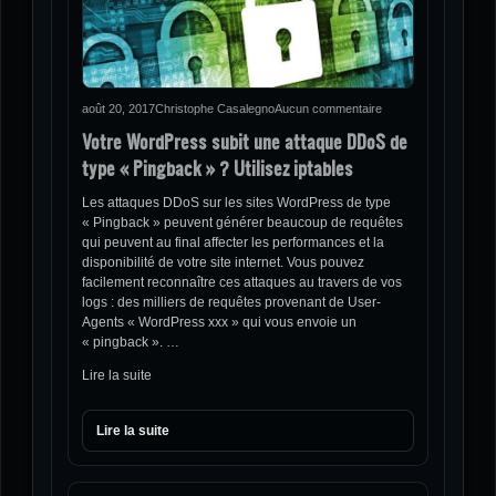
août 20, 2017
Christophe Casalegno
Aucun commentaire
Votre WordPress subit une attaque DDoS de
type « Pingback » ? Utilisez iptables
Les attaques DDoS sur les sites WordPress de type
« Pingback » peuvent générer beaucoup de requêtes
qui peuvent au final affecter les performances et la
disponibilité de votre site internet. Vous pouvez
facilement reconnaître ces attaques au travers de vos
logs : des milliers de requêtes provenant de User-
Agents « WordPress xxx » qui vous envoie un
« pingback ». …
Lire la suite
Lire la suite