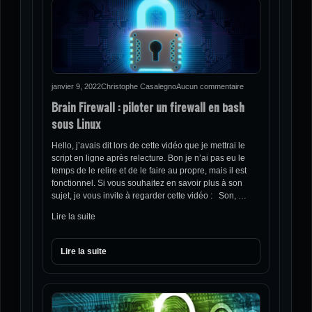
janvier 9, 2022
Christophe Casalegno
Aucun commentaire
Brain Firewall : piloter un firewall en bash
sous Linux
Hello, j’avais dit lors de cette vidéo que je mettrai le
script en ligne après relecture. Bon je n’ai pas eu le
temps de le relire et de le faire au propre, mais il est
fonctionnel. Si vous souhaitez en savoir plus à son
sujet, je vous invite à regarder cette vidéo : Son, …
Lire la suite
Lire la suite