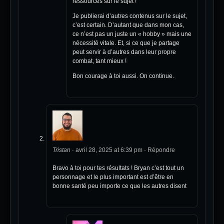
ressources sur le sujet !
Je publierai d’autres contenus sur le sujet,
c’est certain. D’autant que dans mon cas,
ce n’est pas un juste un « hobby » mais une
nécessité vitale. Et, si ce que je partage
peut servir à d’autres dans leur propre
combat, tant mieux !
Bon courage à toi aussi. On continue.
Tristan
·
avril 28, 2025 at 6:39 pm
·
Répondre
Bravo à toi pour tes résultats ! Bryan c’est tout un
personnage et le plus important est d’être en
bonne santé peu importe ce que les autres disent