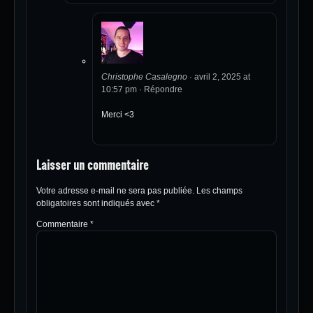
Christophe Casalegno
·
avril 2, 2025 at
10:57 pm
·
Répondre
Merci <3
Laisser un commentaire
Votre adresse e-mail ne sera pas publiée.
Les champs
obligatoires sont indiqués avec
*
Commentaire
*