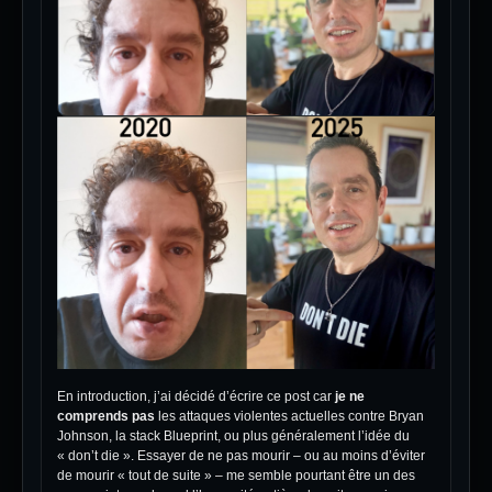
En introduction, j’ai décidé d’écrire ce post car
je ne
comprends pas
les attaques violentes actuelles contre Bryan
Johnson, la stack Blueprint, ou plus généralement l’idée du
« don’t die ». Essayer de ne pas mourir – ou au moins d’éviter
de mourir « tout de suite » – me semble pourtant être un des