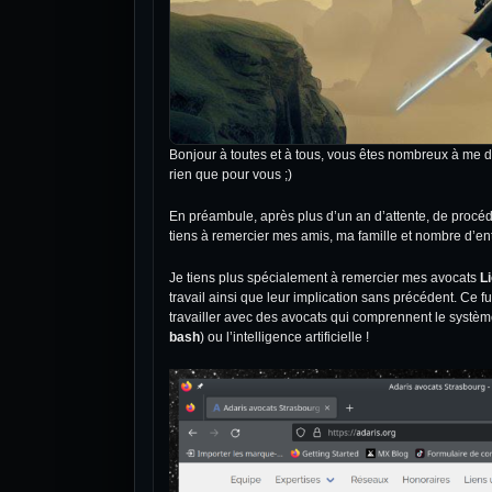
Bonjour à toutes et à tous, vous êtes nombreux à me d
rien que pour vous ;)
En préambule, après plus d’un an d’attente, de procédu
tiens à remercier mes amis, ma famille et nombre d’ent
Je tiens plus spécialement à remercier mes avocats
L
travail ainsi que leur implication sans précédent. Ce 
travailler avec des avocats qui comprennent le systèm
bash
) ou l’intelligence artificielle !