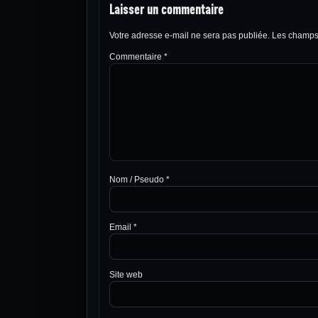
Laisser un commentaire
Votre adresse e-mail ne sera pas publiée.
Les champs 
Commentaire
*
Nom / Pseudo
*
Email
*
Site web