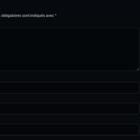
obligatoires sont indiqués avec
*