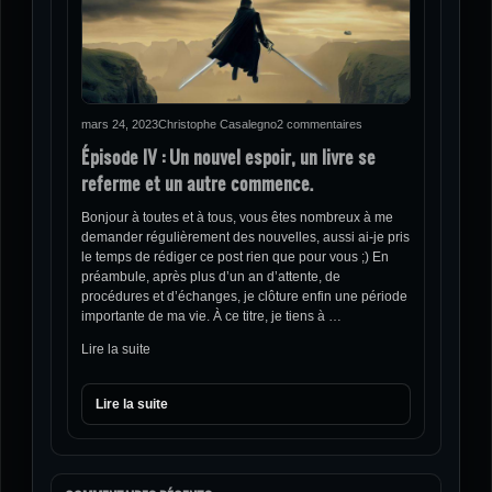
mars 24, 2023
Christophe Casalegno
2 commentaires
Épisode IV : Un nouvel espoir, un livre se
referme et un autre commence.
Bonjour à toutes et à tous, vous êtes nombreux à me
demander régulièrement des nouvelles, aussi ai-je pris
le temps de rédiger ce post rien que pour vous ;) En
préambule, après plus d’un an d’attente, de
procédures et d’échanges, je clôture enfin une période
importante de ma vie. À ce titre, je tiens à …
Lire la suite
Lire la suite