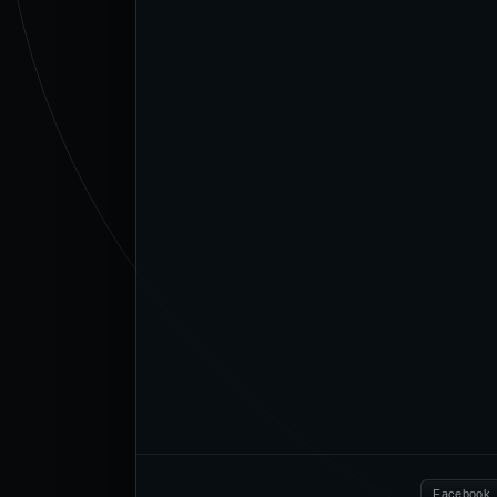
Facebook