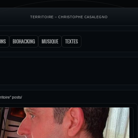
TERRITOIRE – CHRISTOPHE CASALEGNO
ONS
BIOHACKING
MUSIQUE
TEXTES
ritoire" posts/