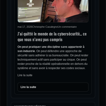
mai 17, 2026
Christophe Casalegno
Un commentaire
J’ai quitté le monde de la cybersécurité… ce
que vous n’avez pas compris
On peut pratiquer une discipline sans appartenir à
son industrie
. On peut défendre une approche de
sécurité sans adhérer à sa bureaucratie. On peut rester
techniquement actif sans participer au cirque. On peut
rester proche de la réalité opérationnelle en dehors du
système et sans avoir à respecter ses codes sociaux.
Lire la suite
Lire la suite