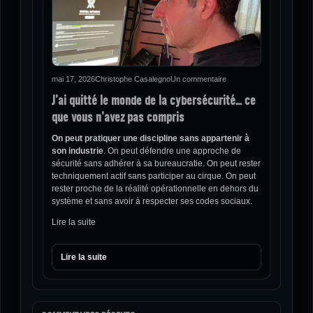
mai 17, 2026
Christophe Casalegno
Un commentaire
J’ai quitté le monde de la cybersécurité… ce
que vous n’avez pas compris
On peut pratiquer une discipline sans appartenir à
son industrie
. On peut défendre une approche de
sécurité sans adhérer à sa bureaucratie. On peut rester
techniquement actif sans participer au cirque. On peut
rester proche de la réalité opérationnelle en dehors du
système et sans avoir à respecter ses codes sociaux.
Lire la suite
Lire la suite