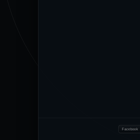
Facebook