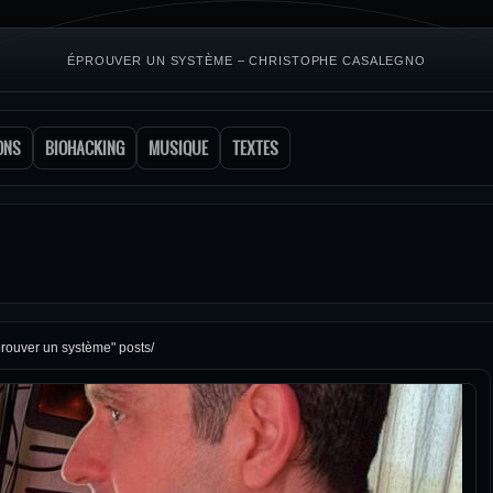
ÉPROUVER UN SYSTÈME – CHRISTOPHE CASALEGNO
ONS
BIOHACKING
MUSIQUE
TEXTES
prouver un système" posts/