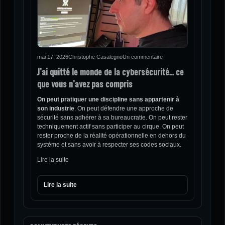
mai 17, 2026
Christophe Casalegno
Un commentaire
J’ai quitté le monde de la cybersécurité… ce
que vous n’avez pas compris
On peut pratiquer une discipline sans appartenir à
son industrie
. On peut défendre une approche de
sécurité sans adhérer à sa bureaucratie. On peut rester
techniquement actif sans participer au cirque. On peut
rester proche de la réalité opérationnelle en dehors du
système et sans avoir à respecter ses codes sociaux.
Lire la suite
Lire la suite