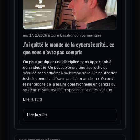
mai 17, 2026
Christophe Casalegno
Un commentaire
J’ai quitté le monde de la cybersécurité… ce
que vous n’avez pas compris
On peut pratiquer une discipline sans appartenir à
son industrie
. On peut défendre une approche de
sécurité sans adhérer à sa bureaucratie. On peut rester
techniquement actif sans participer au cirque. On peut
rester proche de la réalité opérationnelle en dehors du
système et sans avoir à respecter ses codes sociaux.
Lire la suite
Lire la suite