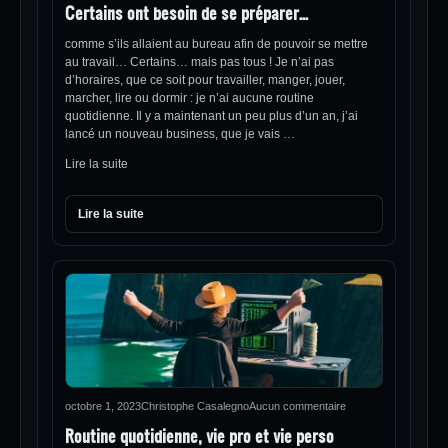
Certains ont besoin de se préparer…
comme s’ils allaient au bureau afin de pouvoir se mettre
au travail… Certains… mais pas tous ! Je n’ai pas
d’horaires, que ce soit pour travailler, manger, jouer,
marcher, lire ou dormir : je n’ai aucune routine
quotidienne. Il y a maintenant un peu plus d’un an, j’ai
lancé un nouveau business, que je vais …
Lire la suite
Lire la suite
octobre 1, 2023
Christophe Casalegno
Aucun commentaire
Routine quotidienne, vie pro et vie perso