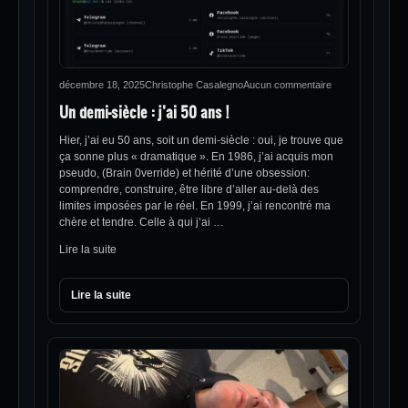
décembre 18, 2025
Christophe Casalegno
Aucun commentaire
Un demi-siècle : j’ai 50 ans !
Hier, j’ai eu 50 ans, soit un demi-siècle : oui, je trouve que
ça sonne plus « dramatique ». En 1986, j’ai acquis mon
pseudo, (Brain 0verride) et hérité d’une obsession:
comprendre, construire, être libre d’aller au-delà des
limites imposées par le réel. En 1999, j’ai rencontré ma
chère et tendre. Celle à qui j’ai …
Lire la suite
Lire la suite