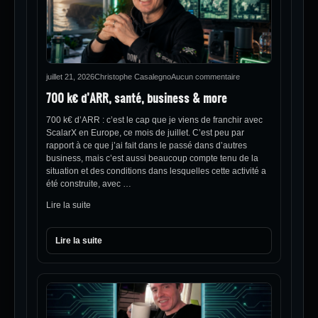
juillet 21, 2026
Christophe Casalegno
Aucun commentaire
700 k€ d’ARR, santé, business & more
700 k€ d’ARR : c’est le cap que je viens de franchir avec
ScalarX en Europe, ce mois de juillet. C’est peu par
rapport à ce que j’ai fait dans le passé dans d’autres
business, mais c’est aussi beaucoup compte tenu de la
situation et des conditions dans lesquelles cette activité a
été construite, avec …
Lire la suite
Lire la suite