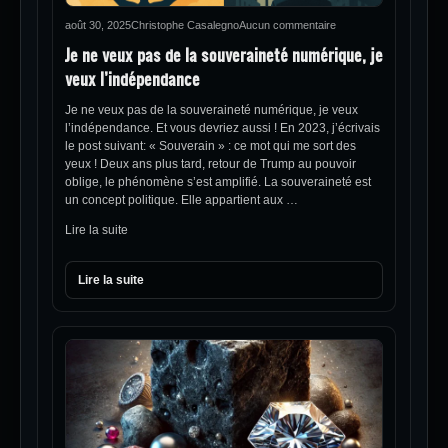
août 30, 2025
Christophe Casalegno
Aucun commentaire
Je ne veux pas de la souveraineté numérique, je
veux l’indépendance
Je ne veux pas de la souveraineté numérique, je veux
l’indépendance. Et vous devriez aussi ! En 2023, j’écrivais
le post suivant: « Souverain » : ce mot qui me sort des
yeux ! Deux ans plus tard, retour de Trump au pouvoir
oblige, le phénomène s’est amplifié. La souveraineté est
un concept politique. Elle appartient aux …
Lire la suite
Lire la suite