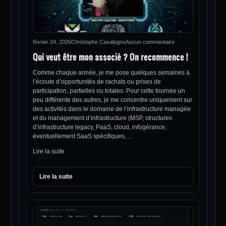
février 24, 2026
Christophe Casalegno
Aucun commentaire
Qui veut être mon associé ? On recommence !
Comme chaque année, je me pose quelques semaines à
l’écoute d’opportunités de rachats ou prises de
participation, partielles ou totales. Pour cette tournée un
peu différente des autres, je me concentre uniquement sur
des activités dans le domaine de l’infrastructure managée
et du management d’infrastructure (MSP, structures
d’infrastructure legacy, PaaS, cloud, infogérance,
éventuellement SaaS spécifiques, …
Lire la suite
Lire la suite