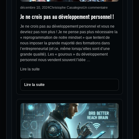
décembre 10, 2024
Christophe Casalegno
Un commentaire
Je ne crois pas au développement personnel !
Je ne crois pas au développement personnel et vous ne
devriez pas non plus ! Je ne pense pas plus nécessaire la
« reprogrammation de notre mindset » que tentent de
nous imposer la grande majorité des formations dans
l’entrepreneuriat (et ce, même lorsqu’elles sont d’une
grande qualité). Les « gourous » du développement
personnel nous vendent souvent l’idée …
Lire la suite
Lire la suite