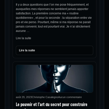
Il y a deux questions que l’on me pose fréquemment, et
auxquelles mes réponses ne semblent jamais apporter
satisfaction. La première concerne ma « routine
quotidienne« , et pour la seconde : la séparation entre vie
pro et vie perso. Pourtant, même si ma réponse ne parait
jamais convenir, tout est pourtant vrai. Je n’ai strictement
aucune …
Lire la suite
Lire la suite
août 29, 2023
Christophe Casalegno
Aucun commentaire
Le pouvoir et l’art du secret pour construire