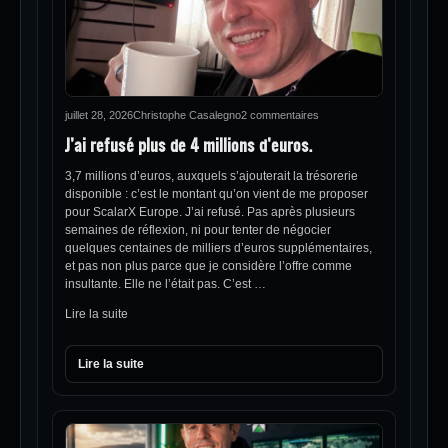
juillet 28, 2026
Christophe Casalegno
2 commentaires
J’ai refusé plus de 4 millions d’euros.
3,7 millions d’euros, auxquels s’ajouterait la trésorerie
disponible : c’est le montant qu’on vient de me proposer
pour ScalarX Europe. J’ai refusé. Pas après plusieurs
semaines de réflexion, ni pour tenter de négocier
quelques centaines de milliers d’euros supplémentaires,
et pas non plus parce que je considère l’offre comme
insultante. Elle ne l’était pas. C’est …
Lire la suite
Lire la suite