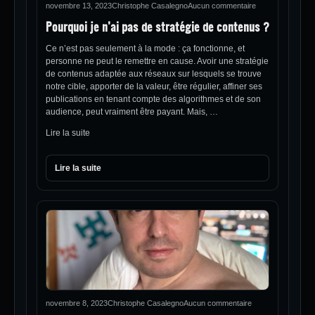
novembre 13, 2023
Christophe Casalegno
Aucun commentaire
Pourquoi je n’ai pas de stratégie de contenus ?
Ce n’est pas seulement à la mode : ça fonctionne, et
personne ne peut le remettre en cause. Avoir une stratégie
de contenus adaptée aux réseaux sur lesquels se trouve
notre cible, apporter de la valeur, être régulier, affiner ses
publications en tenant compte des algorithmes et de son
audience, peut vraiment être payant. Mais, …
Lire la suite
Lire la suite
novembre 8, 2023
Christophe Casalegno
Aucun commentaire