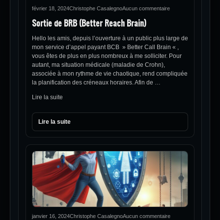
février 18, 2024
Christophe Casalegno
Aucun commentaire
Sortie de BRB (Better Reach Brain)
Hello les amis, depuis l’ouverture à un public plus large de
mon service d’appel payant BCB » Better Call Brain « ,
vous êtes de plus en plus nombreux à me solliciter. Pour
autant, ma situation médicale (maladie de Crohn),
associée à mon rythme de vie chaotique, rend compliquée
la planification des créneaux horaires. Afin de …
Lire la suite
Lire la suite
janvier 16, 2024
Christophe Casalegno
Aucun commentaire