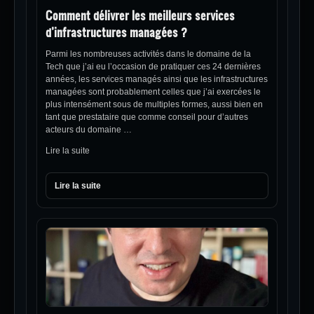
Comment délivrer les meilleurs services
d’infrastructures managées ?
Parmi les nombreuses activités dans le domaine de la
Tech que j’ai eu l’occasion de pratiquer ces 24 dernières
années, les services managés ainsi que les infrastructures
managées sont probablement celles que j’ai exercées le
plus intensément sous de multiples formes, aussi bien en
tant que prestataire que comme conseil pour d’autres
acteurs du domaine …
Lire la suite
Lire la suite