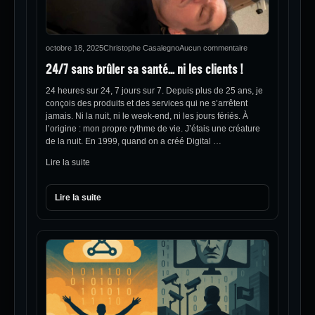
octobre 18, 2025
Christophe Casalegno
Aucun commentaire
24/7 sans brûler sa santé… ni les clients !
24 heures sur 24, 7 jours sur 7. Depuis plus de 25 ans, je
conçois des produits et des services qui ne s’arrêtent
jamais. Ni la nuit, ni le week-end, ni les jours fériés. À
l’origine : mon propre rythme de vie. J’étais une créature
de la nuit. En 1999, quand on a créé Digital …
Lire la suite
Lire la suite