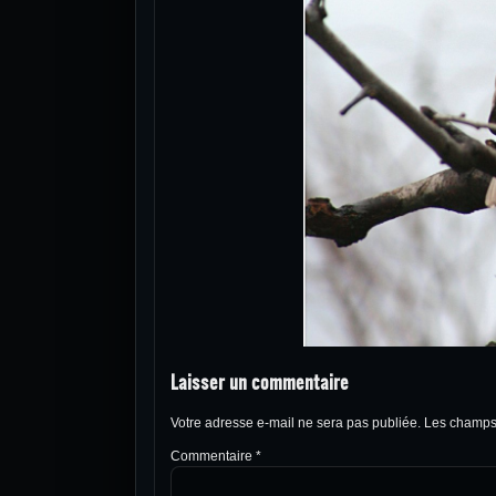
Laisser un commentaire
Votre adresse e-mail ne sera pas publiée.
Les champs 
Commentaire
*