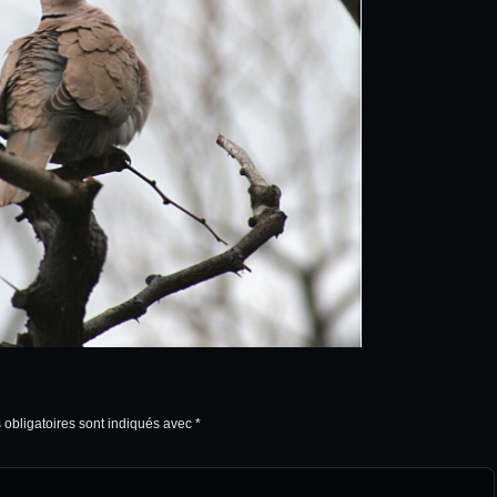
obligatoires sont indiqués avec
*