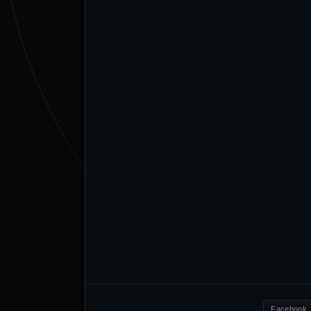
Facebook