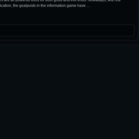
ation, the goalposts in the information game have …