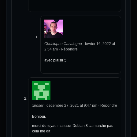
Christophe Casalegno
·
février 16, 2022 at
2:54 am
·
Répondre
avec plaisir :)
xposer
·
décembre 27, 2021 at 9:47 pm
·
Répondre
Bonjour,
merci du tuyau mais sur Debian 8 ca marche pas
cela me dit