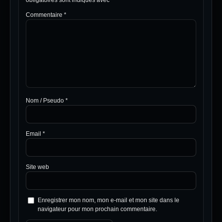
obligatoires sont indiqués avec
*
Commentaire
*
Nom / Pseudo
*
Email
*
Site web
Enregistrer mon nom, mon e-mail et mon site dans le
navigateur pour mon prochain commentaire.