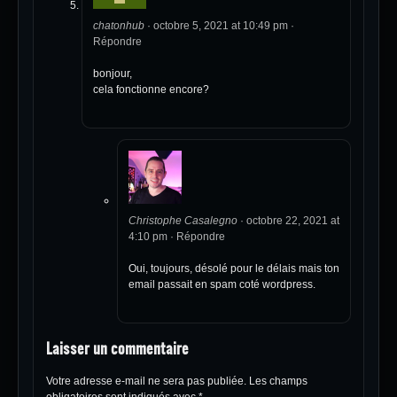
chatonhub
·
octobre 5, 2021 at 10:49 pm
·
Répondre
bonjour,
cela fonctionne encore?
Christophe Casalegno
·
octobre 22, 2021 at
4:10 pm
·
Répondre
Oui, toujours, désolé pour le délais mais ton
email passait en spam coté wordpress.
Laisser un commentaire
Votre adresse e-mail ne sera pas publiée.
Les champs