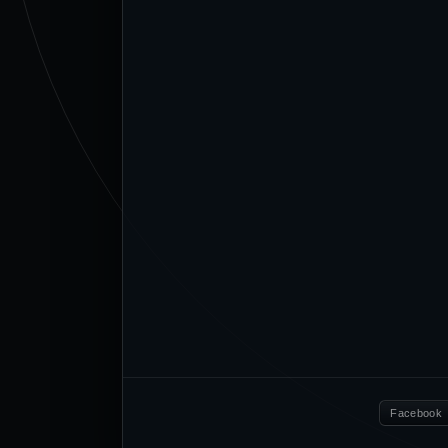
Facebook