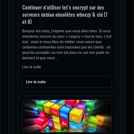
Continuer d’utiliser let’s encrypt sur des
serveurs debian obsolètes wheezy & sid (7
et 8)
Bonjour les amis, j’espère que vous allez bien. Si vous
maintenez encore du parc « Legacy » (oui je sais, c’est
mal : mais si vous êtes du métier, vous savez que
certaines contraintes sont imposées par les clients : on
peut les accepter, ou non (et dans ce cas voir partir ce
dernier) et que vous …
Lire la suite
Lire la suite