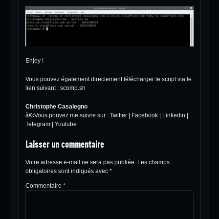
Enjoy !
Vous pouvez également directement télécharger le script via le
lien suivant :
scomp.sh
Christophe Casalegno
â€‹Vous pouvez me suivre sur :
Twitter
|
Facebook
|
Linkedin
|
Telegram
|
Youtube
Laisser un commentaire
Votre adresse e-mail ne sera pas publiée.
Les champs
obligatoires sont indiqués avec
*
Commentaire
*