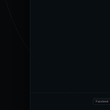
Facebook