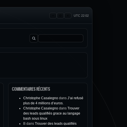
UTC 22:02
Rechercher :
COMMENTAIRES RÉCENTS
Christophe Casalegno
dans
J’ai refusé
plus de 4 millions d’euros.
Christophe Casalegno
dans
Trouver
des leads qualifiés grace au langage
bash sous linux
B
dans
Trouver des leads qualifiés