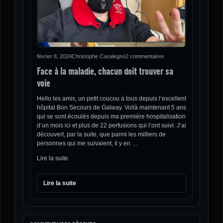
février 8, 2024
Christophe Casalegno
2 commentaires
Face à la maladie, chacun doit trouver sa
voie
Hello les amis, un petit coucou à tous depuis l’excellent
hôpital Bon Secours de Galway. Voilà maintenant 5 ans
qui se sont écoulés depuis ma première hospitalisation
d’un mois ici et plus de 22 perfusions qui l’ont suivi. J’ai
découvert, par la suite, que parmi les milliers de
personnes qui me suivaient, il y en …
Lire la suite
Lire la suite