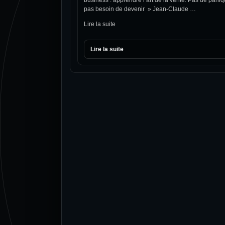
pas besoin de devenir » Jean-Claude …
Lire la suite
Lire la suite