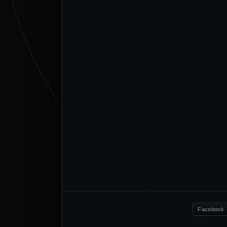
Facebook