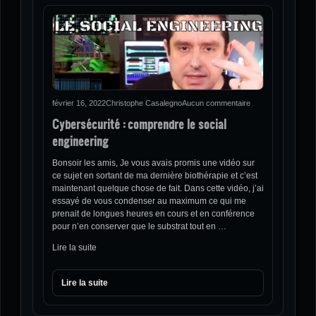
février 16, 2022
Christophe Casalegno
Aucun commentaire
Cybersécurité : comprendre le social
engineering
Bonsoir les amis, Je vous avais promis une vidéo sur
ce sujet en sortant de ma dernière biothérapie et c’est
maintenant quelque chose de fait. Dans cette vidéo, j’ai
essayé de vous condenser au maximum ce qui me
prenait de longues heures en cours et en conférence
pour n’en conserver que le substrat tout en …
Lire la suite
Lire la suite