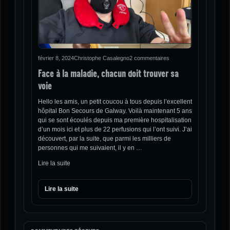
février 8, 2024
Christophe Casalegno
2 commentaires
Face à la maladie, chacun doit trouver sa
voie
Hello les amis, un petit coucou à tous depuis l’excellent
hôpital Bon Secours de Galway. Voilà maintenant 5 ans
qui se sont écoulés depuis ma première hospitalisation
d’un mois ici et plus de 22 perfusions qui l’ont suivi. J’ai
découvert, par la suite, que parmi les milliers de
personnes qui me suivaient, il y en …
Lire la suite
Lire la suite