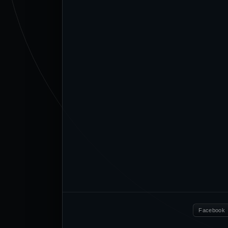
Facebook