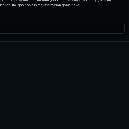
ation, the goalposts in the information game have …