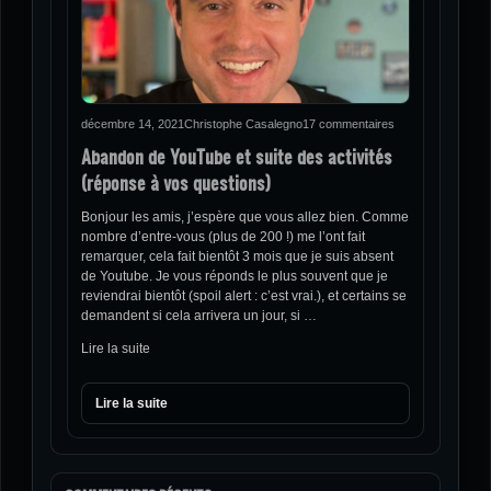
décembre 14, 2021
Christophe Casalegno
17 commentaires
Abandon de YouTube et suite des activités
(réponse à vos questions)
Bonjour les amis, j’espère que vous allez bien. Comme
nombre d’entre-vous (plus de 200 !) me l’ont fait
remarquer, cela fait bientôt 3 mois que je suis absent
de Youtube. Je vous réponds le plus souvent que je
reviendrai bientôt (spoil alert : c’est vrai.), et certains se
demandent si cela arrivera un jour, si …
Lire la suite
Lire la suite