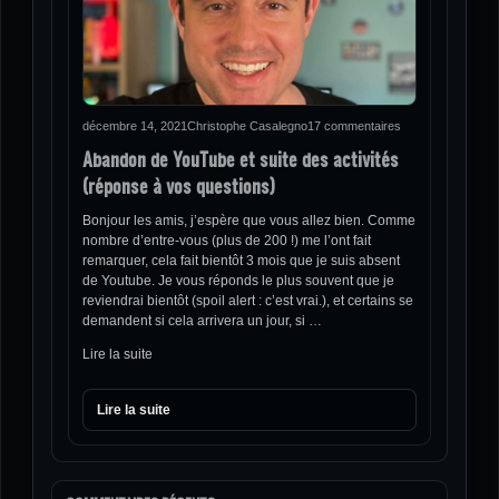
décembre 14, 2021
Christophe Casalegno
17 commentaires
Abandon de YouTube et suite des activités
(réponse à vos questions)
Bonjour les amis, j’espère que vous allez bien. Comme
nombre d’entre-vous (plus de 200 !) me l’ont fait
remarquer, cela fait bientôt 3 mois que je suis absent
de Youtube. Je vous réponds le plus souvent que je
reviendrai bientôt (spoil alert : c’est vrai.), et certains se
demandent si cela arrivera un jour, si …
Lire la suite
Lire la suite