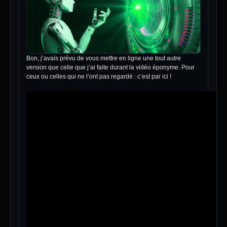
Bon, j’avais prévu de vous mettre en ligne une tout autre
version que celle que j’ai faite durant la vidéo éponyme. Pour
ceux ou celles qui ne l’ont pas regardé : c’est par ici !