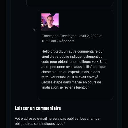
Christophe Casalegno
·
avril 2, 2023 at
10:52 am
·
Répondre
Hello drpteck, un autre commentaire qui
vient d’être publié indique justement du
code pour obtenir une meilleure voix. Une
autre personne avait aussi utilisé quelque
chose d’autre qu’espeak, mais je dois
retrouver l’email qu’il m’avait envoyé.
Grosse étape dans ma vie en cours de
finalisation, je reviens bientôt ;)
Laisser un commentaire
Votre adresse e-mail ne sera pas publiée.
Les champs
obligatoires sont indiqués avec
*