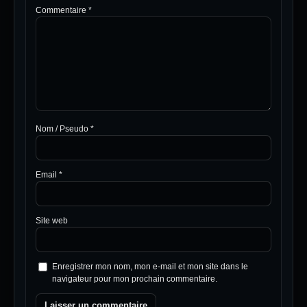
Commentaire
*
Nom / Pseudo
*
Email
*
Site web
Enregistrer mon nom, mon e-mail et mon site dans le
navigateur pour mon prochain commentaire.