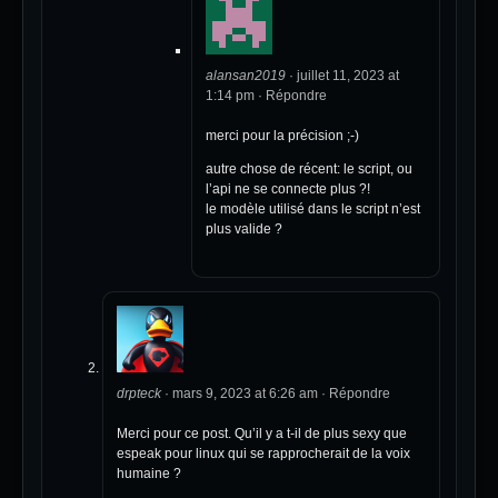
alansan2019
·
juillet 11, 2023 at
1:14 pm
·
Répondre
merci pour la précision ;-)
autre chose de récent: le script, ou
l’api ne se connecte plus ?!
le modèle utilisé dans le script n’est
plus valide ?
drpteck
·
mars 9, 2023 at 6:26 am
·
Répondre
Merci pour ce post. Qu’il y a t-il de plus sexy que
espeak pour linux qui se rapprocherait de la voix
humaine ?