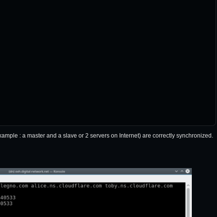
ample : a master and a slave or 2 servers on Internet) are correctly synchronized.