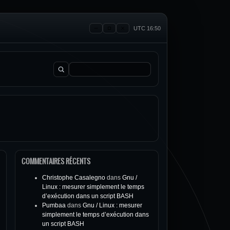
UTC 16:50
Rechercher :
COMMENTAIRES RÉCENTS
Christophe Casalegno
dans
Gnu /
Linux : mesurer simplement le temps
d’exécution dans un script BASH
Pumbaa
dans
Gnu / Linux : mesurer
simplement le temps d’exécution dans
un script BASH