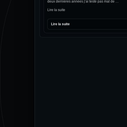
deux dernières années j’ai testé pas mal de …
Lire la suite
Lire la suite