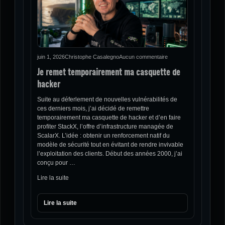
juin 1, 2026
Christophe Casalegno
Aucun commentaire
Je remet temporairement ma casquette de
hacker
Suite au déferlement de nouvelles vulnérabilités de
ces derniers mois, j’ai décidé de remettre
temporairement ma casquette de hacker et d’en faire
profiter StackX, l’offre d’infrastructure managée de
ScalarX. L’idée : obtenir un renforcement natif du
modèle de sécurité tout en évitant de rendre invivable
l’exploitation des clients. Début des années 2000, j’ai
conçu pour …
Lire la suite
Lire la suite