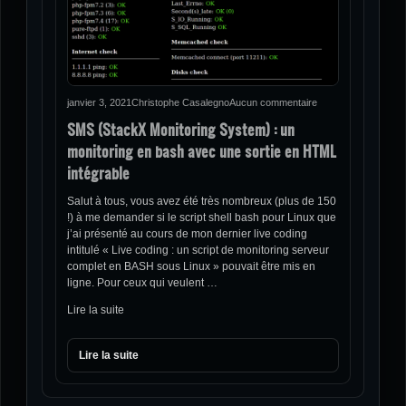
janvier 3, 2021
Christophe Casalegno
Aucun commentaire
SMS (StackX Monitoring System) : un
monitoring en bash avec une sortie en HTML
intégrable
Salut à tous, vous avez été très nombreux (plus de 150
!) à me demander si le script shell bash pour Linux que
j’ai présenté au cours de mon dernier live coding
intitulé « Live coding : un script de monitoring serveur
complet en BASH sous Linux » pouvait être mis en
ligne. Pour ceux qui veulent …
Lire la suite
Lire la suite