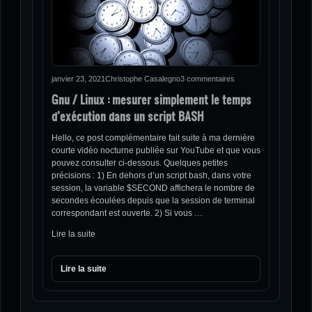
janvier 23, 2021
Christophe Casalegno
3 commentaires
Gnu / Linux : mesurer simplement le temps
d’exécution dans un script BASH
Hello, ce post complémentaire fait suite à ma dernière
courte vidéo nocturne publiée sur YouTube et que vous
pouvez consulter ci-dessous. Quelques petites
précisions : 1) En dehors d’un script bash, dans votre
session, la variable $SECOND affichera le nombre de
secondes écoulées depuis que la session de terminal
correspondant est ouverte. 2) Si vous …
Lire la suite
Lire la suite