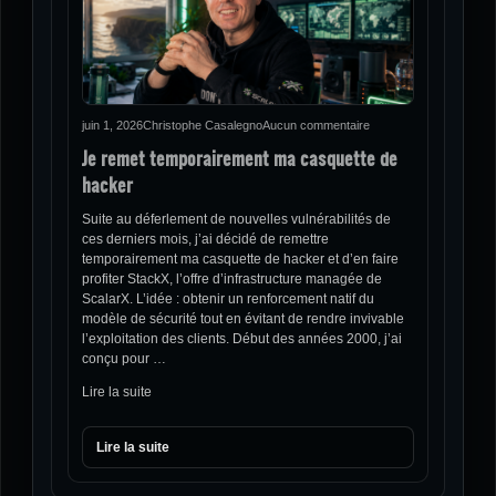
juin 1, 2026
Christophe Casalegno
Aucun commentaire
Je remet temporairement ma casquette de
hacker
Suite au déferlement de nouvelles vulnérabilités de
ces derniers mois, j’ai décidé de remettre
temporairement ma casquette de hacker et d’en faire
profiter StackX, l’offre d’infrastructure managée de
ScalarX. L’idée : obtenir un renforcement natif du
modèle de sécurité tout en évitant de rendre invivable
l’exploitation des clients. Début des années 2000, j’ai
conçu pour …
Lire la suite
Lire la suite