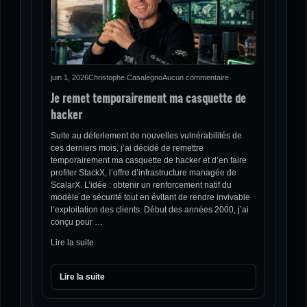
juin 1, 2026
Christophe Casalegno
Aucun commentaire
Je remet temporairement ma casquette de
hacker
Suite au déferlement de nouvelles vulnérabilités de
ces derniers mois, j’ai décidé de remettre
temporairement ma casquette de hacker et d’en faire
profiter StackX, l’offre d’infrastructure managée de
ScalarX. L’idée : obtenir un renforcement natif du
modèle de sécurité tout en évitant de rendre invivable
l’exploitation des clients. Début des années 2000, j’ai
conçu pour …
Lire la suite
Lire la suite