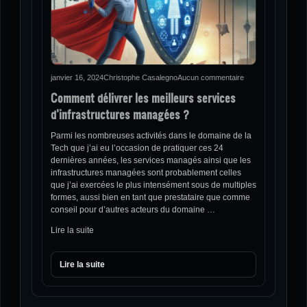
janvier 16, 2024
Christophe Casalegno
Aucun commentaire
Comment délivrer les meilleurs services
d’infrastructures managées ?
Parmi les nombreuses activités dans le domaine de la
Tech que j’ai eu l’occasion de pratiquer ces 24
dernières années, les services managés ainsi que les
infrastructures managées sont probablement celles
que j’ai exercées le plus intensément sous de multiples
formes, aussi bien en tant que prestataire que comme
conseil pour d’autres acteurs du domaine …
Lire la suite
Lire la suite