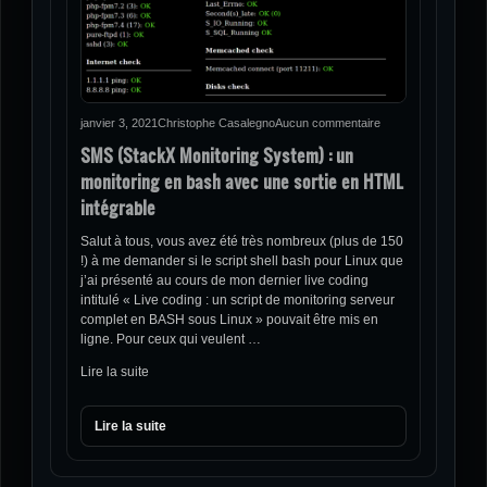
janvier 3, 2021
Christophe Casalegno
Aucun commentaire
SMS (StackX Monitoring System) : un
monitoring en bash avec une sortie en HTML
intégrable
Salut à tous, vous avez été très nombreux (plus de 150
!) à me demander si le script shell bash pour Linux que
j’ai présenté au cours de mon dernier live coding
intitulé « Live coding : un script de monitoring serveur
complet en BASH sous Linux » pouvait être mis en
ligne. Pour ceux qui veulent …
Lire la suite
Lire la suite