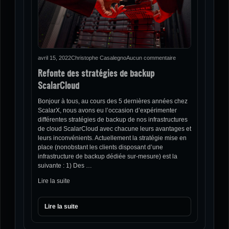
avril 15, 2022
Christophe Casalegno
Aucun commentaire
Refonte des stratégies de backup
ScalarCloud
Bonjour à tous, au cours des 5 dernières années chez
ScalarX, nous avons eu l’occasion d’expérimenter
différentes stratégies de backup de nos infrastructures
de cloud ScalarCloud avec chacune leurs avantages et
leurs inconvénients. Actuellement la stratégie mise en
place (nonobstant les clients disposant d’une
infrastructure de backup dédiée sur-mesure) est la
suivante : 1) Des …
Lire la suite
Lire la suite