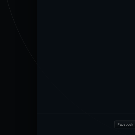
Facebook