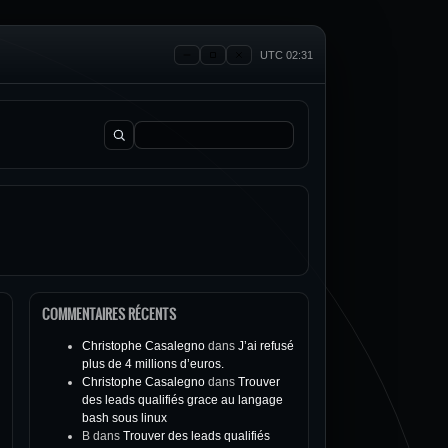
UTC 02:31
Rechercher :
COMMENTAIRES RÉCENTS
Christophe Casalegno
dans
J’ai refusé
plus de 4 millions d’euros.
Christophe Casalegno
dans
Trouver
des leads qualifiés grace au langage
bash sous linux
B
dans
Trouver des leads qualifiés