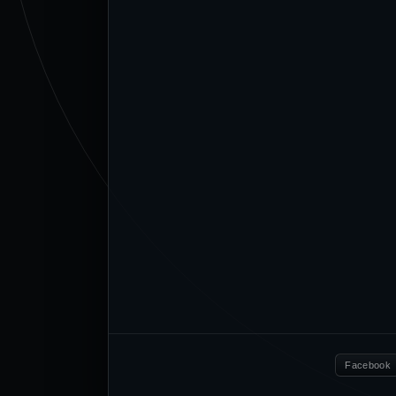
Facebook