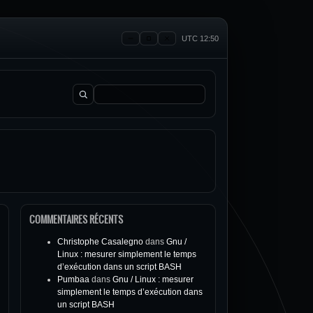
UTC 12:50
Rechercher :
COMMENTAIRES RÉCENTS
Christophe Casalegno
dans
Gnu /
Linux : mesurer simplement le temps
d’exécution dans un script BASH
Pumbaa
dans
Gnu / Linux : mesurer
simplement le temps d’exécution dans
un script BASH