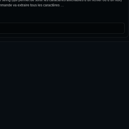
mande va extraire tous les caractères …