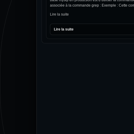
associée à la commande grep : Exemple : Cette com
Lire la suite
Lire la suite