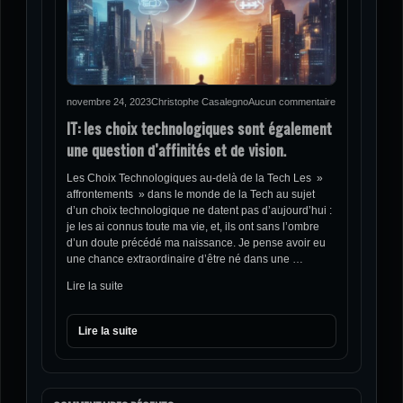
novembre 24, 2023
Christophe Casalegno
Aucun commentaire
IT: les choix technologiques sont également
une question d’affinités et de vision.
Les Choix Technologiques au-delà de la Tech Les »
affrontements » dans le monde de la Tech au sujet
d’un choix technologique ne datent pas d’aujourd’hui :
je les ai connus toute ma vie, et, ils ont sans l’ombre
d’un doute précédé ma naissance. Je pense avoir eu
une chance extraordinaire d’être né dans une …
Lire la suite
Lire la suite