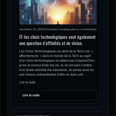
novembre 24, 2023
Christophe Casalegno
Aucun commentaire
IT: les choix technologiques sont également
une question d’affinités et de vision.
Les Choix Technologiques au-delà de la Tech Les »
affrontements » dans le monde de la Tech au sujet
d’un choix technologique ne datent pas d’aujourd’hui :
je les ai connus toute ma vie, et, ils ont sans l’ombre
d’un doute précédé ma naissance. Je pense avoir eu
une chance extraordinaire d’être né dans une …
Lire la suite
Lire la suite