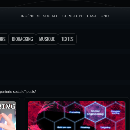
INGÉNIERIE SOCIALE – CHRISTOPHE CASALEGNO
ONS
BIOHACKING
MUSIQUE
TEXTES
génierie sociale" posts/