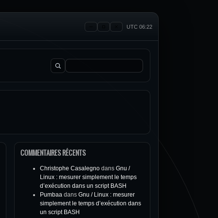
UTC 06:22
Rechercher :
COMMENTAIRES RÉCENTS
Christophe Casalegno
dans
Gnu /
Linux : mesurer simplement le temps
d’exécution dans un script BASH
Pumbaa
dans
Gnu / Linux : mesurer
simplement le temps d’exécution dans
un script BASH